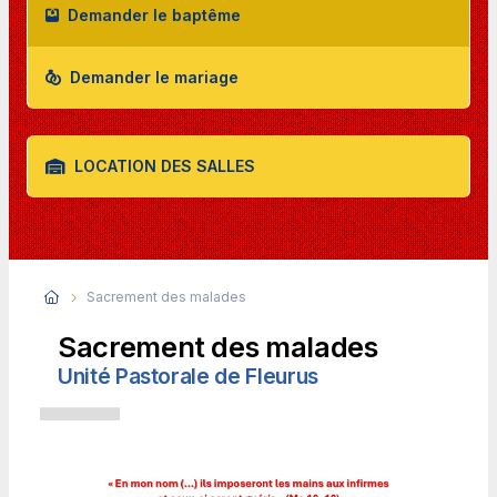
Demander le baptême
Demander le mariage
LOCATION DES SALLES
Sacrement des malades
Sacrement des malades
Unité Pastorale de Fleurus