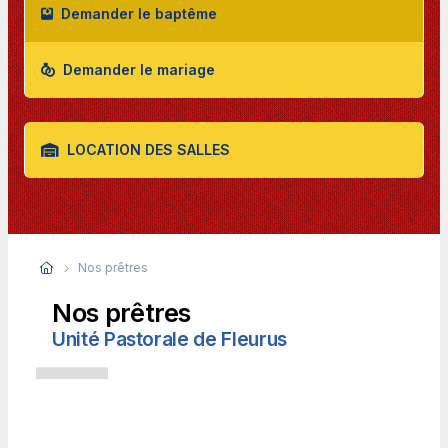
Demander le baptême
Demander le mariage
LOCATION DES SALLES
Nos prêtres
Nos prêtres
Unité Pastorale de Fleurus