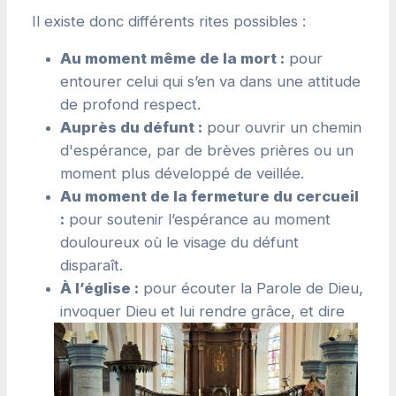
Il existe donc différents rites possibles :
Au moment même de la mort :
pour
entourer celui qui s’en va dans une attitude
de profond respect.
Auprès du défunt :
pour ouvrir un chemin
d'espérance, par de brèves prières ou un
moment plus développé de veillée.
Au moment de la fermeture du cercueil
:
pour soutenir l’espérance au moment
douloureux où le visage du défunt
disparaît.
À l’église :
pour écouter la Parole de Dieu,
invoquer Dieu et lui rendre grâce, et
dire