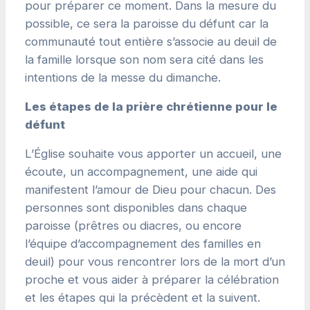
pour préparer ce moment. Dans la mesure du
possible, ce sera la paroisse du défunt car la
communauté tout entière s’associe au deuil de
la famille lorsque son nom sera cité dans les
intentions de la messe du dimanche.
Les étapes de la prière chrétienne pour le
défunt
L’Église souhaite vous apporter un accueil, une
écoute, un accompagnement, une aide qui
manifestent l’amour de Dieu pour chacun. Des
personnes sont disponibles dans chaque
paroisse (prêtres ou diacres, ou encore
l’équipe d’accompagnement des familles en
deuil) pour vous rencontrer lors de la mort d’un
proche et vous aider à préparer la célébration
et les étapes qui la précèdent et la suivent.