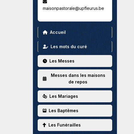
maisonpastorale@upfleurus.be
Accueil
Les mots du curé
Les Messes
Messes dans les maisons
de repos
Les Mariages
Les Baptêmes
Les Funérailles